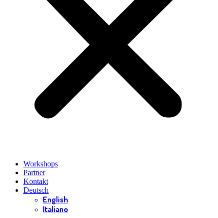
Workshops
Partner
Kontakt
Deutsch
English
Italiano