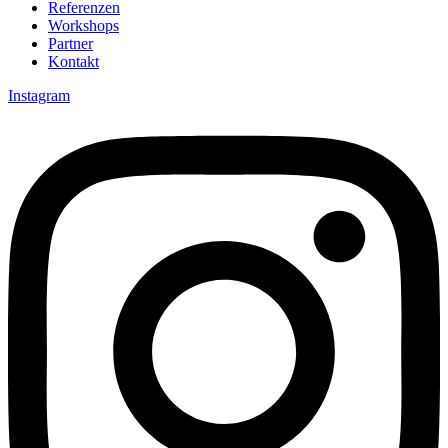
Referenzen
Workshops
Partner
Kontakt
Instagram