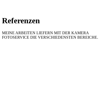
Referenzen
MEINE ARBEITEN LIEFERN MIT DER KAMERA
FOTOSERVICE DIE VERSCHIEDENSTEN BEREICHE.