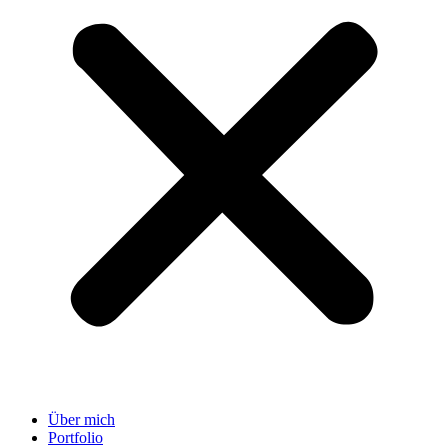
Über mich
Portfolio