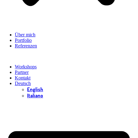
Über mich
Portfolio
Referenzen
Workshops
Partner
Kontakt
Deutsch
English
Italiano