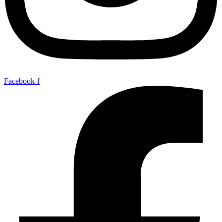
Facebook-f